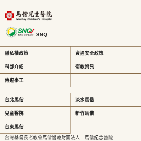
SNQ
隱私權政策
資通安全政策
科部介紹
衛教資訊
傳道事工
台北馬偕
淡水馬偕
兒童醫院
新竹馬偕
台東馬偕
台灣基督長老教會馬偕醫療財團法人 馬偕紀念醫院