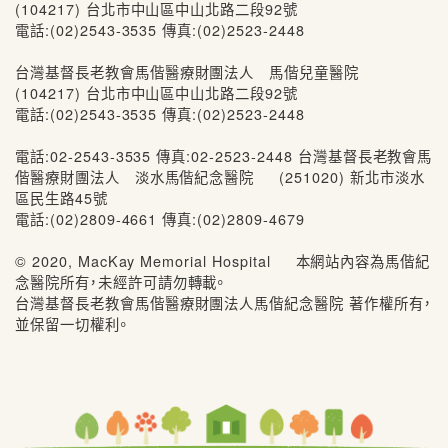
(104217) 台北市中山區中山北路二段92號
電話:(02)2543-3535 傳真:(02)2523-2448
台灣基督長老教會馬偕醫療財團法人 馬偕兒童醫院
(104217) 台北市中山區中山北路二段92號
電話:(02)2543-3535 傳真:(02)2523-2448
電話:02-2543-3535 傳真:02-2523-2448 台灣基督長老教會馬
偕醫療財團法人 淡水馬偕紀念醫院 (251020) 新北市淡水
區民生路45號
電話:(02)2809-4661 傳真:(02)2809-4679
© 2020, MacKay Memorial Hospital 本網站內容為馬偕紀
念醫院所有，未經許可請勿轉載。
台灣基督長老教會馬偕醫療財團法人馬偕紀念醫院 著作權所有，
並保留一切權利。