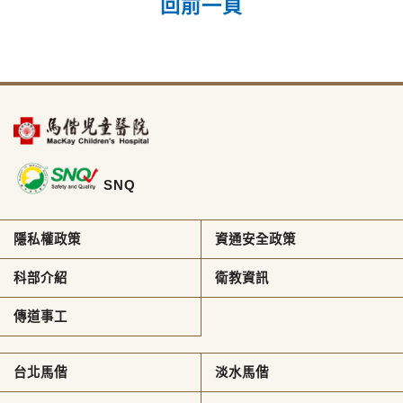
回前一頁
SNQ
隱私權政策
資通安全政策
科部介紹
衛教資訊
傳道事工
台北馬偕
淡水馬偕