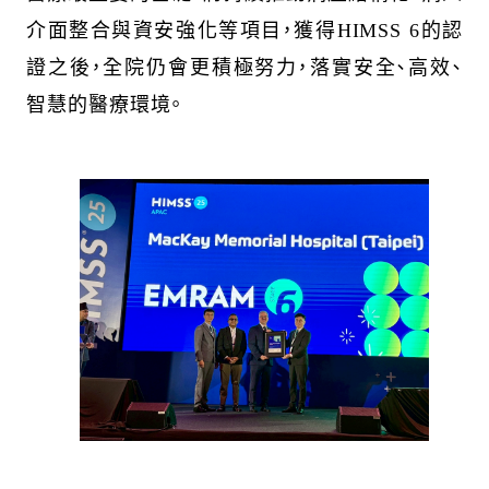
介面整合與資安強化等項目，獲得HIMSS 6
的認
證之後，全院仍會更積極努力，落實安全、高效、
智慧的醫療環境。