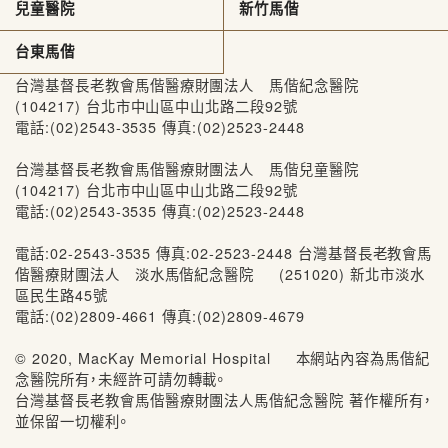
兒童醫院
新竹馬偕
台東馬偕
台灣基督長老教會馬偕醫療財團法人 馬偕紀念醫院
(104217) 台北市中山區中山北路二段92號
電話:(02)2543-3535 傳真:(02)2523-2448
台灣基督長老教會馬偕醫療財團法人 馬偕兒童醫院
(104217) 台北市中山區中山北路二段92號
電話:(02)2543-3535 傳真:(02)2523-2448
電話:02-2543-3535 傳真:02-2523-2448 台灣基督長老教會馬
偕醫療財團法人 淡水馬偕紀念醫院 (251020) 新北市淡水
區民生路45號
電話:(02)2809-4661 傳真:(02)2809-4679
© 2020, MacKay Memorial Hospital 本網站內容為馬偕紀
念醫院所有，未經許可請勿轉載。
台灣基督長老教會馬偕醫療財團法人馬偕紀念醫院 著作權所有，
並保留一切權利。