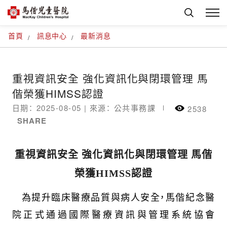
首頁
訊息中心
最新消息
重視資訊安全 強化資訊化與閉環管理 馬
偕榮獲HIMSS認證
日期： 2025-08-05 |
來源： 公共事務課
2538
SHARE
重視資訊安全
強化資訊化與閉環管理
馬偕
榮獲HIMSS
認證
為提升臨床醫療品質與病人安全，馬偕紀念醫
院正式通過國際醫療資訊與管理系統協會