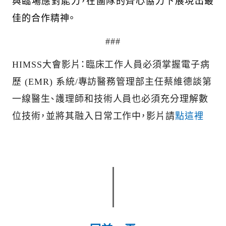
與臨場應對能力，在團隊的齊心協力下展現出最
佳的合作精神。
###
HIMSS大會影片：臨床工作人員必須掌握電子病
歷 (EMR) 系統/專訪醫務管理部主任蔡維德談第
一線醫生、護理師和技術人員也必須充分理解數
位技術，並將其融入日常工作中，影片請
點這裡