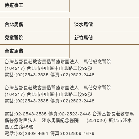
傳道事工
台北馬偕
淡水馬偕
兒童醫院
新竹馬偕
台東馬偕
台灣基督長老教會馬偕醫療財團法人 馬偕紀念醫院
(104217) 台北市中山區中山北路二段92號
電話:(02)2543-3535 傳真:(02)2523-2448
台灣基督長老教會馬偕醫療財團法人 馬偕兒童醫院
(104217) 台北市中山區中山北路二段92號
電話:(02)2543-3535 傳真:(02)2523-2448
電話:02-2543-3535 傳真:02-2523-2448 台灣基督長老教會馬
偕醫療財團法人 淡水馬偕紀念醫院 (251020) 新北市淡水
區民生路45號
電話:(02)2809-4661 傳真:(02)2809-4679