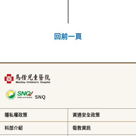
回前一頁
SNQ
隱私權政策
資通安全政策
科部介紹
衛教資訊