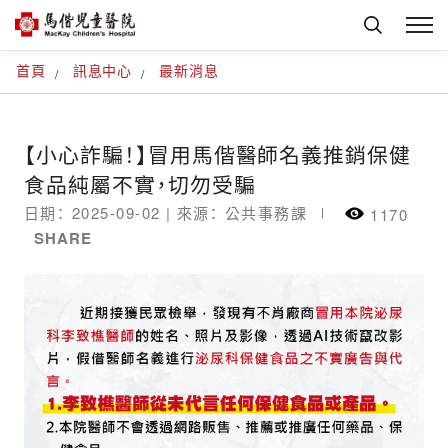
首頁
訊息中心
最新消息
【小心詐騙！】冒用馬偕醫師名義推銷保健
食品純屬不實，切勿受騙
日期： 2025-09-02 |
來源： 公共事務課
1170
SHARE