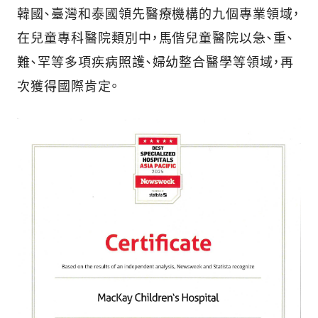
韓國、臺灣和泰國領先醫療機構的九個專業領域，
在兒童專科醫院類別中，馬偕兒童醫院以急、重、
難、罕等多項疾病照護、婦幼整合醫學等領域，再
次獲得國際肯定。