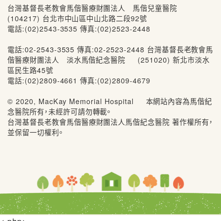
台灣基督長老教會馬偕醫療財團法人 馬偕兒童醫院
(104217) 台北市中山區中山北路二段92號
電話:(02)2543-3535 傳真:(02)2523-2448
電話:02-2543-3535 傳真:02-2523-2448 台灣基督長老教會馬
偕醫療財團法人 淡水馬偕紀念醫院 (251020) 新北市淡水
區民生路45號
電話:(02)2809-4661 傳真:(02)2809-4679
© 2020, MacKay Memorial Hospital 本網站內容為馬偕紀
念醫院所有，未經許可請勿轉載。
台灣基督長老教會馬偕醫療財團法人馬偕紀念醫院 著作權所有，
並保留一切權利。