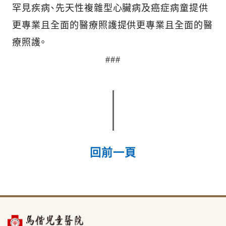
罕見疾病、先天性複雜型心臟病及癌症病童提供
更專業且全面的醫療照護提供更專業且全面的醫
療照護。
###
回前一頁