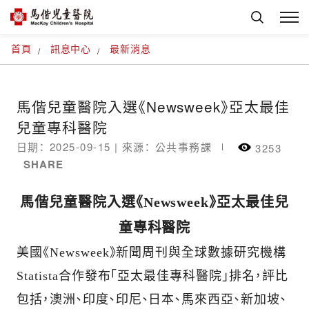
首頁
訊息中心
最新消息
馬偕兒童醫院入選《Newsweek》亞太最佳
兒童專科醫院
日期： 2025-09-15 |
來源： 公共事務課
3253
SHARE
馬偕兒童醫院入選《Newsweek》亞太最佳兒
童專科醫院
美國《Newsweek》新聞周刊與全球數據研究機構
Statista合作發布「亞太最佳專科醫院」排名，評比
包括，澳洲、印度、印尼、日本、馬來西亞、新加坡、