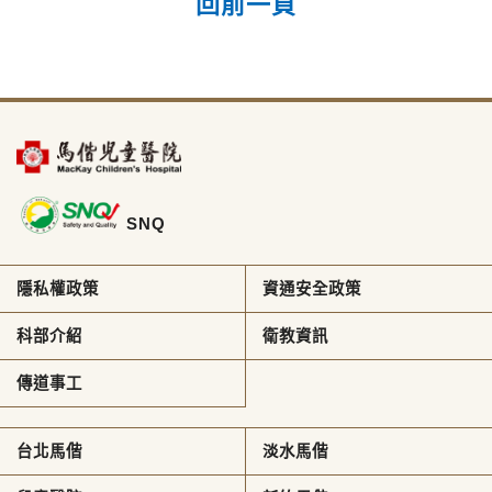
回前一頁
SNQ
隱私權政策
資通安全政策
科部介紹
衛教資訊
傳道事工
台北馬偕
淡水馬偕