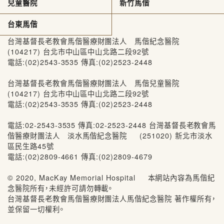
兒童醫院
新竹馬偕
台東馬偕
台灣基督長老教會馬偕醫療財團法人 馬偕紀念醫院
(104217) 台北市中山區中山北路二段92號
電話:(02)2543-3535 傳真:(02)2523-2448
台灣基督長老教會馬偕醫療財團法人 馬偕兒童醫院
(104217) 台北市中山區中山北路二段92號
電話:(02)2543-3535 傳真:(02)2523-2448
電話:02-2543-3535 傳真:02-2523-2448 台灣基督長老教會馬
偕醫療財團法人 淡水馬偕紀念醫院 (251020) 新北市淡水
區民生路45號
電話:(02)2809-4661 傳真:(02)2809-4679
© 2020, MacKay Memorial Hospital 本網站內容為馬偕紀
念醫院所有，未經許可請勿轉載。
台灣基督長老教會馬偕醫療財團法人馬偕紀念醫院 著作權所有，
並保留一切權利。