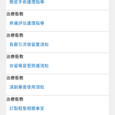
眼皮手術護理指導
治療衛教
疼痛評估護理指導
治療衛教
負壓引流袋留置須知
治療衛教
存留導尿管照護須知
治療衛教
清創藥膏使用須知
治療衛教
訂製鞋墊相關事宜