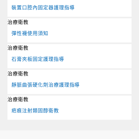
裝置口腔內固定器護理指導
治療衛教
彈性襪使用須知
治療衛教
石膏夾板固定護理指導
治療衛教
靜脈曲張硬化劑治療護理指導
治療衛教
疤痕注射類固醇衛教