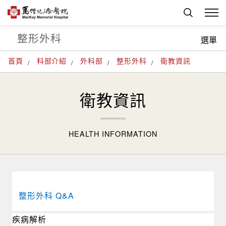
整形外科
選單
首頁
科部介紹
外科部
整形外科
衛教資訊
衛教資訊
HEALTH INFORMATION
整形外科 Q&A
疾病解析