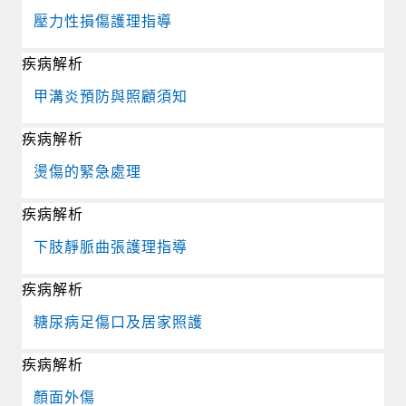
壓力性損傷護理指導
疾病解析
甲溝炎預防與照顧須知
疾病解析
燙傷的緊急處理
疾病解析
下肢靜脈曲張護理指導
疾病解析
糖尿病足傷口及居家照護
疾病解析
顏面外傷