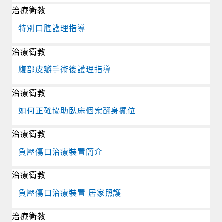
治療衛教
特別口腔護理指導
治療衛教
腹部皮瓣手術後護理指導
治療衛教
如何正確協助臥床個案翻身擺位
治療衛教
負壓傷口治療裝置簡介
治療衛教
負壓傷口治療裝置 居家照護
治療衛教