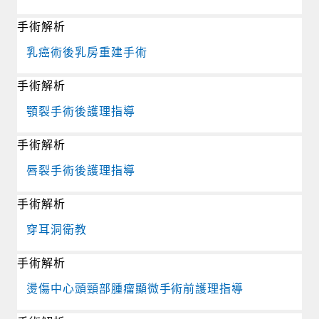
手術解析
乳癌術後乳房重建手術
手術解析
顎裂手術後護理指導
手術解析
唇裂手術後護理指導
手術解析
穿耳洞衛教
手術解析
燙傷中心頭頸部腫瘤顯微手術前護理指導