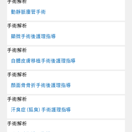
手術解析
動靜脈廔管手術
手術解析
顯微手術後護理指導
手術解析
自體皮膚移植手術後護理指導
手術解析
顏面骨骨折手術後護理指導
手術解析
汗臭症（狐臭）手術護理指導
手術解析