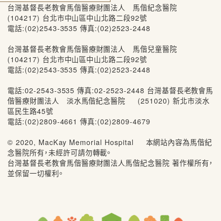
台灣基督長老教會馬偕醫療財團法人 馬偕紀念醫院
(104217) 台北市中山區中山北路二段92號
電話:(02)2543-3535 傳真:(02)2523-2448
台灣基督長老教會馬偕醫療財團法人 馬偕兒童醫院
(104217) 台北市中山區中山北路二段92號
電話:(02)2543-3535 傳真:(02)2523-2448
電話:02-2543-3535 傳真:02-2523-2448 台灣基督長老教會馬
偕醫療財團法人 淡水馬偕紀念醫院 (251020) 新北市淡水
區民生路45號
電話:(02)2809-4661 傳真:(02)2809-4679
© 2020, MacKay Memorial Hospital 本網站內容為馬偕紀
念醫院所有，未經許可請勿轉載。
台灣基督長老教會馬偕醫療財團法人馬偕紀念醫院 著作權所有，
並保留一切權利。