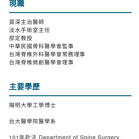
現職
資深主治醫師
淡水手術室主任
部定教授
中華民國骨科醫學會監事
台灣脊椎外科醫學會常務理事
台灣脊椎微創醫學會理事
主要學歷
陽明大學工學博士
台大醫學院醫學系
101年赴法 Department of Spine Surgery,