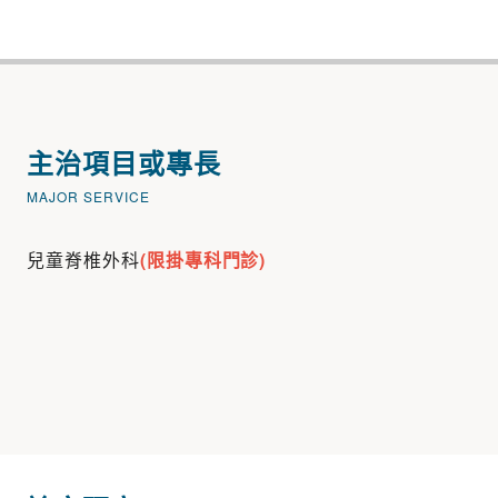
主治項目或專長
MAJOR SERVICE
兒童脊椎外科
(限掛專科門診)