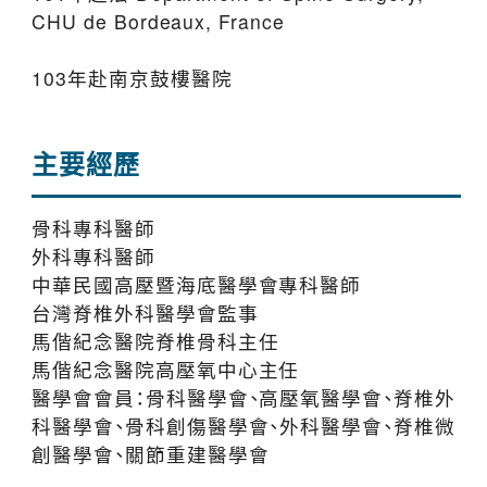
CHU de Bordeaux, France
103年赴南京鼓樓醫院
主要經歷
骨科專科醫師
外科專科醫師
中華民國高壓暨海底醫學會專科醫師
台灣脊椎外科醫學會監事
馬偕紀念醫院脊椎骨科主任
馬偕紀念醫院高壓氧中心主任
醫學會會員：骨科醫學會、高壓氧醫學會、脊椎外
科醫學會、骨科創傷醫學會、外科醫學會、脊椎微
創醫學會、關節重建醫學會