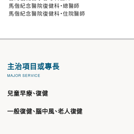
馬偕紀念醫院復健科‧總醫師
馬偕紀念醫院復健科‧住院醫師
主治項目或專長
MAJOR SERVICE
兒童早療、復健
一般復健、腦中風、老人復健