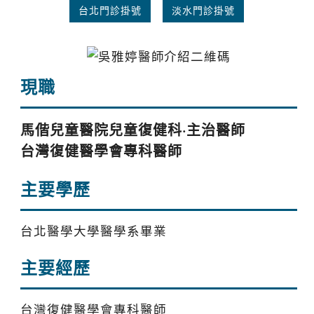
台北門診掛號
淡水門診掛號
現職
馬偕兒童醫院兒童復健科·主治醫師
台灣復健醫學會專科醫師
主要學歷
台北醫學大學醫學系畢業
主要經歷
台灣復健醫學會專科醫師