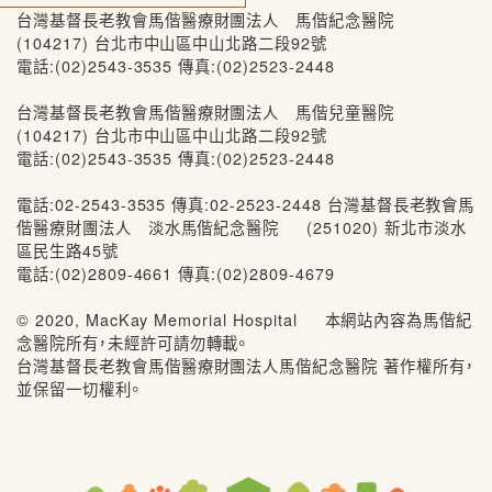
台灣基督長老教會馬偕醫療財團法人 馬偕紀念醫院
(104217) 台北市中山區中山北路二段92號
電話:(02)2543-3535 傳真:(02)2523-2448
台灣基督長老教會馬偕醫療財團法人 馬偕兒童醫院
(104217) 台北市中山區中山北路二段92號
電話:(02)2543-3535 傳真:(02)2523-2448
電話:02-2543-3535 傳真:02-2523-2448 台灣基督長老教會馬
偕醫療財團法人 淡水馬偕紀念醫院 (251020) 新北市淡水
區民生路45號
電話:(02)2809-4661 傳真:(02)2809-4679
© 2020, MacKay Memorial Hospital 本網站內容為馬偕紀
念醫院所有，未經許可請勿轉載。
台灣基督長老教會馬偕醫療財團法人馬偕紀念醫院 著作權所有，
並保留一切權利。