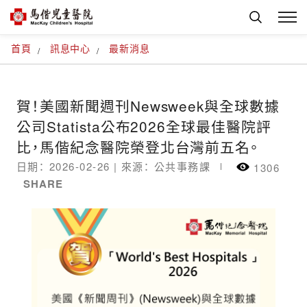
首頁
訊息中心
最新消息
賀！美國新聞週刊Newsweek與全球數據
公司Statista公布2026全球最佳醫院評
比，馬偕紀念醫院榮登北台灣前五名。
日期： 2026-02-26 |
來源： 公共事務課
1306
SHARE