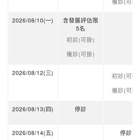
複診(可掛)
2026/08/10(一)
含發展評估限
5名
初診(可掛)
複診(可掛)
2026/08/12(三)
初診(可掛)
複診(可掛)
2026/08/13(四)
停診
2026/08/14(五)
停診