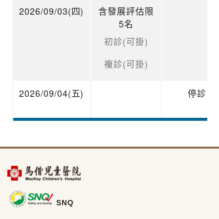
2026/09/03(四)
含發展評估限
5名
初診(可掛)
複診(可掛)
2026/09/04(五)
停診
SNQ