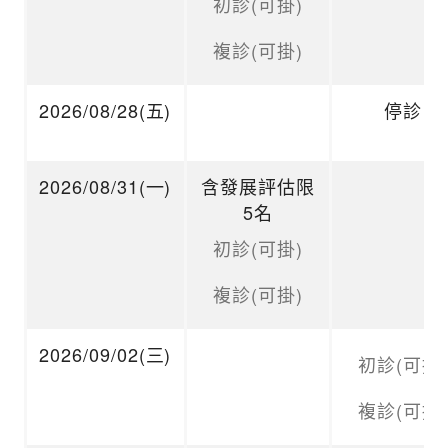
初診(可掛)
複診(可掛)
2026/08/28(五)
停診
2026/08/31(一)
含發展評估限
5名
初診(可掛)
複診(可掛)
2026/09/02(三)
初診(可掛)
複診(可掛)