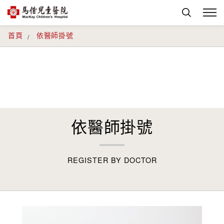
首頁
依醫師掛號
依醫師掛號
REGISTER BY DOCTOR