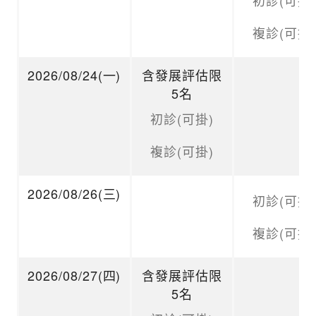
複診(可掛)
2026/08/24(一)
含發展評估限
5名
初診(可掛)
複診(可掛)
2026/08/26(三)
初診(可掛)
複診(可掛)
2026/08/27(四)
含發展評估限
5名