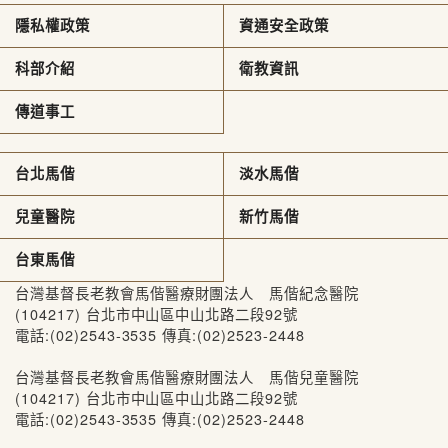
隱私權政策
資通安全政策
科部介紹
衛教資訊
傳道事工
台北馬偕
淡水馬偕
兒童醫院
新竹馬偕
台東馬偕
台灣基督長老教會馬偕醫療財團法人 馬偕紀念醫院
(104217) 台北市中山區中山北路二段92號
電話:(02)2543-3535 傳真:(02)2523-2448
台灣基督長老教會馬偕醫療財團法人 馬偕兒童醫院
(104217) 台北市中山區中山北路二段92號
電話:(02)2543-3535 傳真:(02)2523-2448