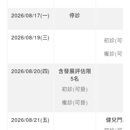
2026/08/17(一)
停診
2026/08/19(三)
初診(可掛)
複診(可掛)
2026/08/20(四)
含發展評估限
5名
初診(可掛)
複診(可掛)
2026/08/21(五)
健兒門診
初診(可掛)