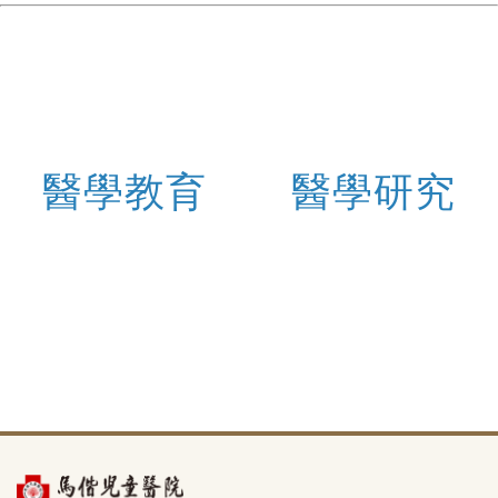
醫學教育
醫學研究