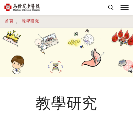
首頁
教學研究
教學研究