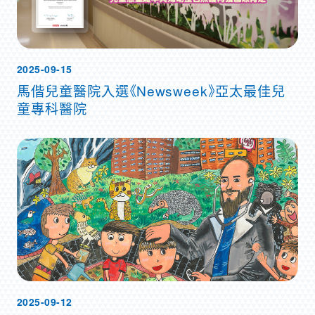
2025-09-15
馬偕兒童醫院入選《Newsweek》亞太最佳兒
童專科醫院
2025-09-12